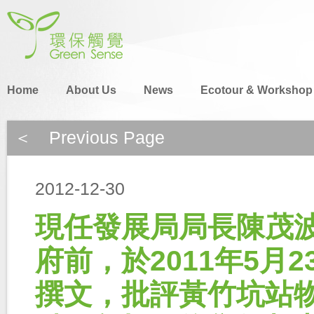
Home
About Us
News
Ecotour & Workshop
＜ Previous Page
2012-12-30
現任發展局局長陳茂
府前，於2011年5月
撰文，批評黃竹坑站