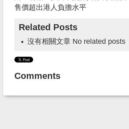
售價超出港人負擔水平
Related Posts
沒有相關文章 No related posts
Comments